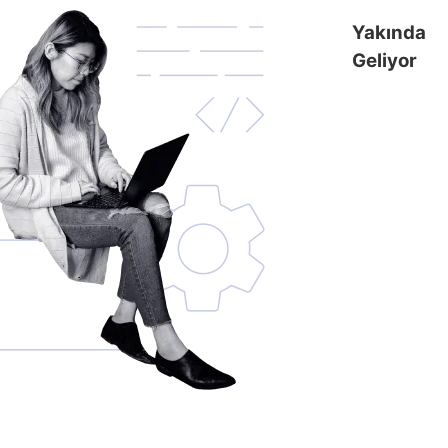
Yakında
Geliyor