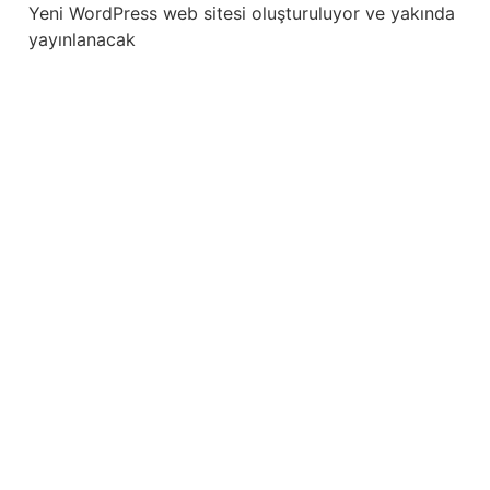
Yeni WordPress web sitesi oluşturuluyor ve yakında
yayınlanacak