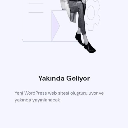
Yakında Geliyor
Yeni WordPress web sitesi oluşturuluyor ve
yakında yayınlanacak